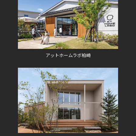
アットホームラボ柏崎