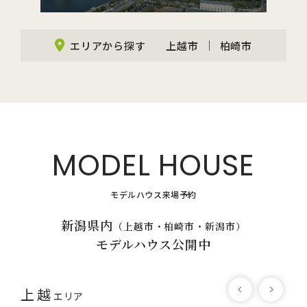
エリアから探す
上越市
柏崎市
MODEL HOUSE
モデルハウス来場予約
新潟県内
（上越市・柏崎市・新潟市）
モデルハウス公開中
上越
エリア