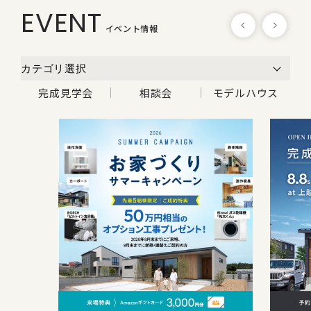
EVENT
イベント情報
完成見学会
相談会
モデルハウス