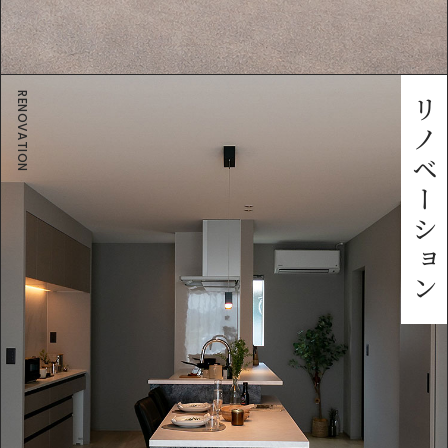
RENOVATION
リノベーション