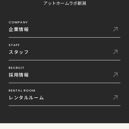
アットホームラボ新潟
COMPANY
企業情報
STAFF
スタッフ
RECRUIT
採用情報
RENTAL ROOM
レンタルルーム