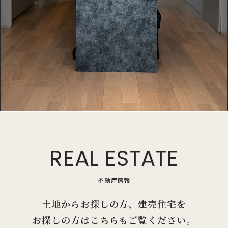
REAL ESTATE
不動産情報
土地からお探しの方、建売住宅を
お探しの方はこちらもご覧ください。