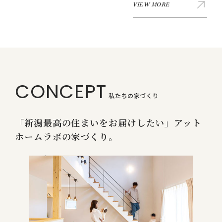
VIEW MORE
CONCEPT
私たちの家づくり
「新潟最高の住まいをお届けしたい」アット
ホームラボの家づくり。