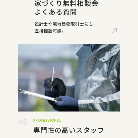
家づくり無料相談会
よくある質問
設計士や宅地建物取引士にも
直接相談可能。
05
PROFESSIONAL
専門性の高いスタッフ