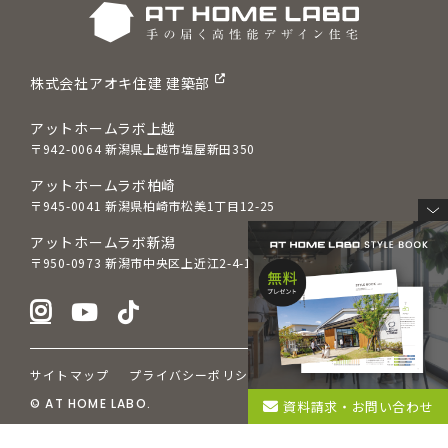
株式会社アオキ住建 建築部
アットホームラボ上越
〒942-0064 新潟県上越市塩屋新田350
アットホームラボ柏崎
〒945-0041 新潟県柏崎市松美1丁目12-25
アットホームラボ新潟
〒950-0973 新潟市中央区上近江2-4-16
サイトマップ
プライバシーポリシー
© AT HOME LABO.
資料請求・お問い合わせ