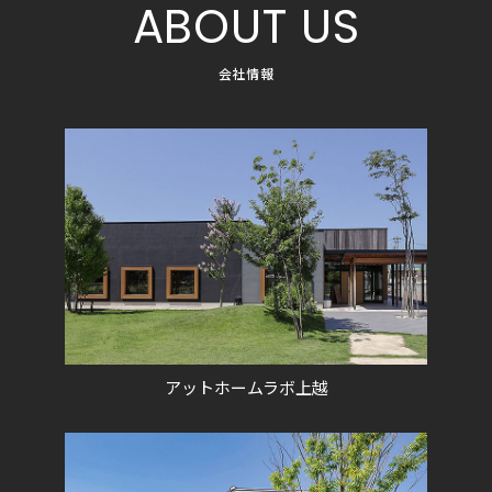
ABOUT US
会社情報
アットホームラボ上越