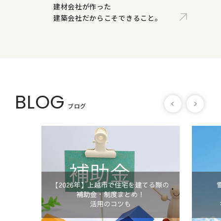
建材会社が作った
建築会社だからこそできること。
BLOG
ブログ