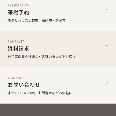
RESERVATION
来場予約
モデルハウス
上越市・柏崎市・新潟市
PAMPHLET
資料請求
施工事例集や性能など
各種カタログをお届け
CONTACT
お問い合わせ
家づくりのご相談・
お問合せなどお気軽に