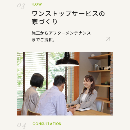
03
FLOW
ワンストップサービスの
家づくり
施工からアフターメンテナンス
までご提供。
04
CONSULTATION