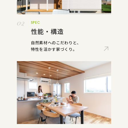
02
SPEC
性能・構造
自然素材へのこだわりと、
特性を活かす家づくり。