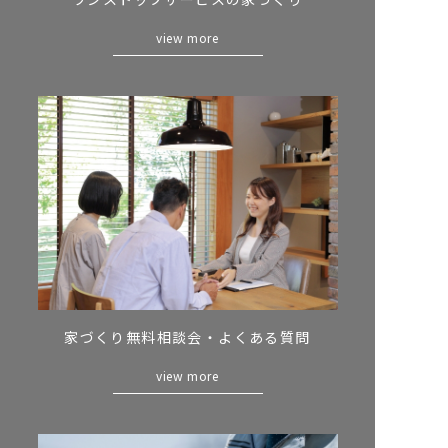
view more
家づくり無料相談会・
よくある質問
view more