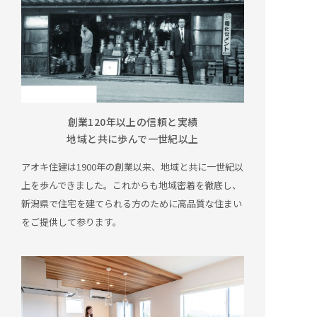
創業120年以上の信頼と実績
地域と共に歩んで一世紀以上
アオキ住建は1900年の創業以来、地域と共に一世紀以
上を歩んできました。これからも地域密着を徹底し、
新潟県で住宅を建てられる方のために高品質な住まい
をご提供して参ります。