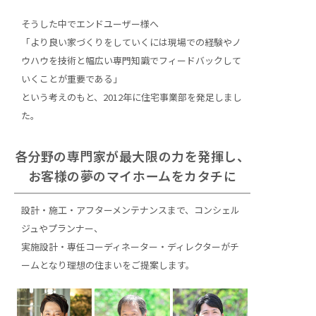
そうした中でエンドユーザー様へ
「より良い家づくりをしていくには現場での経験やノ
ウハウを技術と幅広い専門知識でフィードバックして
いくことが重要である」
という考えのもと、2012年に住宅事業部を発足しまし
た。
各分野の専門家が最大限の力を発揮し、
お客様の夢のマイホームをカタチに
設計・施工・アフターメンテナンスまで、コンシェル
ジュやプランナー、
実施設計・専任コーディネーター・ディレクターがチ
ームとなり理想の住まいをご提案します。