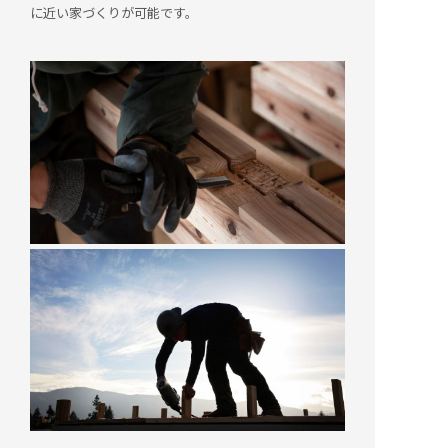
に近い家づくりが可能です。