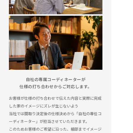
自社の専属コーディネーターが
仕様の打ち合わせからご対応します。
お客様が仕様の打ち合わせで伝えた内容と実際に完成
した家のイメージにズレが生じないよう
当社では間取り決定後の仕様決めから「自社の専任コ
ーディネーター」が担当させていただきます。
このためお客様のご希望に沿った、細部までイメージ