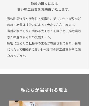
熟練の職人による
高い施工品質をお約束いたします。
家の耐震強度や断熱性・気密性、美しい仕上がりなど
の施工品質は技術力によって大きく左右されます。
当社の家づくりに携わる大工さんをはじめ、協力業者
さんは選りすぐりの先鋭チーム。
綿密に定めた自社基準の工程が徹底されており、長期
にわたって継続的に高いレベルでの施工品質が常に保
たれています。
私たちが選ばれる理由