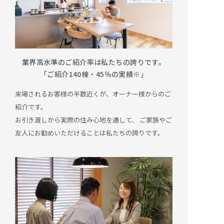
業界高水準のご紹介率は私たちの誇りです。
「ご紹介140棟・45％の実績※」
来場されるお客様の半数近くが、オーナー様からのご
紹介です。
お引き渡しから実際の住み心地を通して、
ご家族やご
友人にお勧めいただけることは私たちの誇りです。