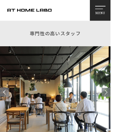
MENU
専門性の高いスタッフ