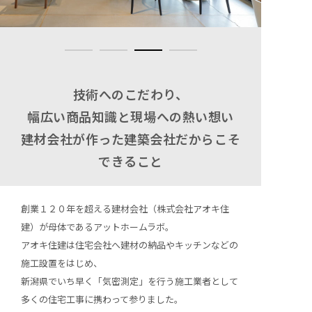
技術へのこだわり、
幅広い商品知識と現場への熱い想い
建材会社が作った建築会社だからこそ
できること
創業１２０年を超える建材会社（株式会社アオキ住
建）が母体であるアットホームラボ。
アオキ住建は住宅会社へ建材の納品やキッチンなどの
施工設置をはじめ、
新潟県でいち早く「気密測定」を行う施工業者として
多くの住宅工事に携わって参りました。