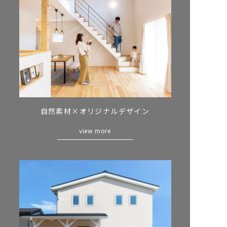
自然素材×
オリジナルデザイン
view more