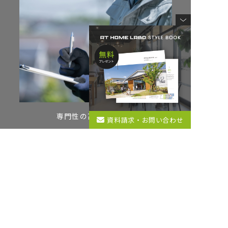
専門性の高いスタッフ
資料請求・お問い合わせ
view more