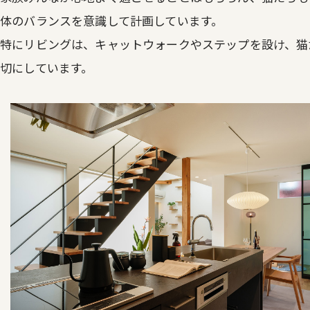
体のバランスを意識して計画しています。
特にリビングは、キャットウォークやステップを設け、猫
切にしています。