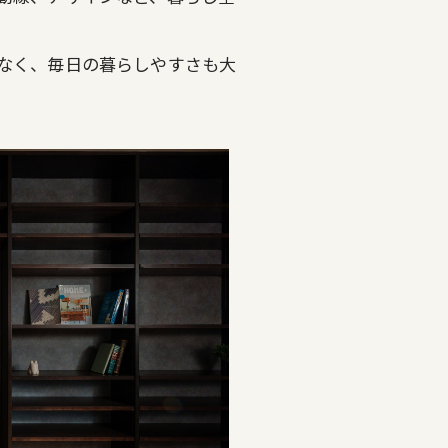
なく、毎日の暮らしやすさも大