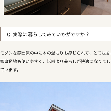
Q. 実際に 暮らしてみていかがですか？
モダンな雰囲気の中に木の温もりも感じられて、とても居
家事動線も使いやすく、以前より暮らしが快適になりまし
ています。