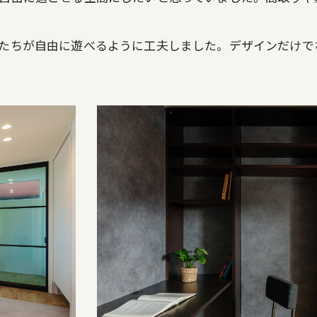
たちが自由に遊べるように工夫しました。デザインだけで