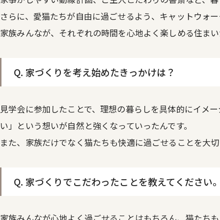
さらに、愛猫たちが自由に過ごせるよう、キャットウォー
家族みんなが、それぞれの時間を心地よく楽しめる住まい
Q. 家づくりを考え始めたきっかけは？
見学会に参加したことで、理想の暮らしを具体的にイメー
い」という想いが自然と強くなっていったんです。
また、家族だけでなく猫たちも快適に過ごせることを大切
Q. 家づくりでこだわったことを教えてください
家族みんなが心地よく過ごせることはもちろん、猫たちも