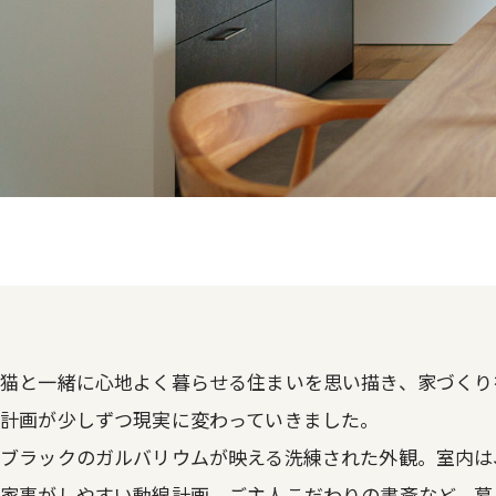
猫と一緒に心地よく暮らせる住まいを思い描き、家づくり
計画が少しずつ現実に変わっていきました。
ブラックのガルバリウムが映える洗練された外観。室内は
家事がしやすい動線計画、ご主人こだわりの書斎など、暮