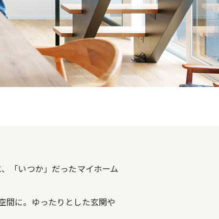
に、「いつか」だったマイホーム
空間に。ゆったりとした玄関や