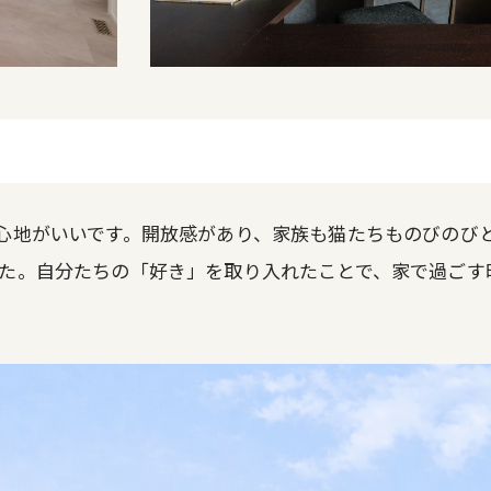
心地がいいです。開放感があり、家族も猫たちものびのび
た。自分たちの「好き」を取り入れたことで、家で過ごす