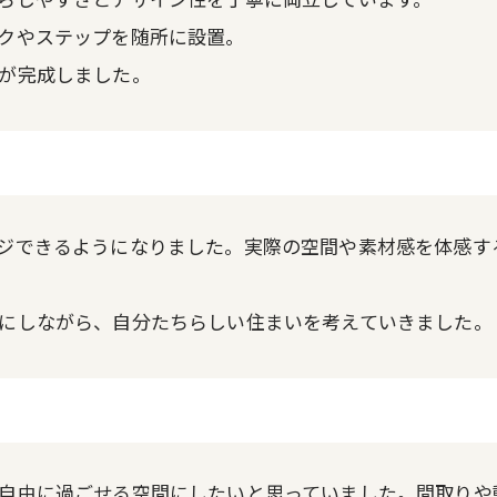
クやステップを随所に設置。
が完成しました。
ジできるようになりました。実際の空間や素材感を体感す
にしながら、自分たちらしい住まいを考えていきました。
。
自由に過ごせる空間にしたいと思っていました。間取りや