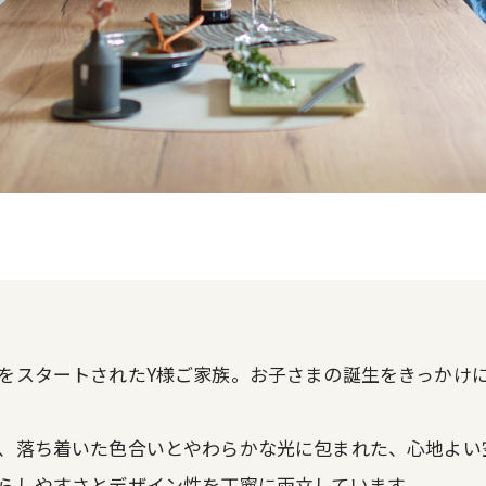
をスタートされたY様ご家族。お子さまの誕生をきっかけ
、落ち着いた色合いとやわらかな光に包まれた、心地よい
らしやすさとデザイン性を丁寧に両立しています。