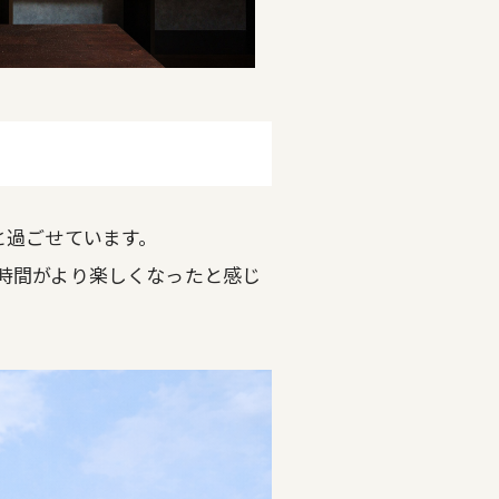
と過ごせています。
時間がより楽しくなったと感じ