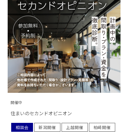
開催中
住まいのセカンドオピニオン
相談会
新潟開催
上越開催
柏崎開催