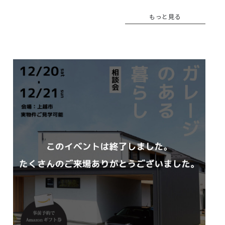
もっと見る