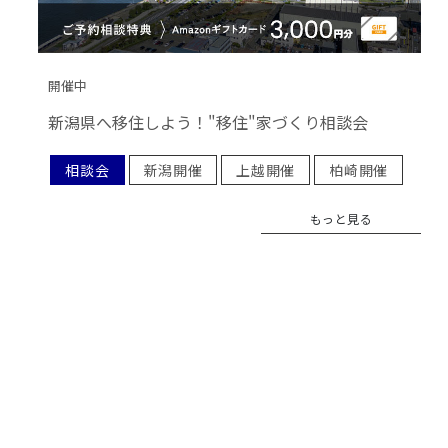
開催中
新潟県へ移住しよう！"移住"家づくり相談会
相談会
新潟開催
上越開催
柏崎開催
もっと見る