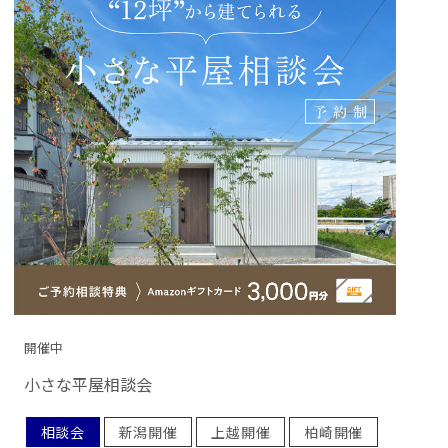
開催中
小さな平屋相談会
相談会
新潟開催
上越開催
柏崎開催