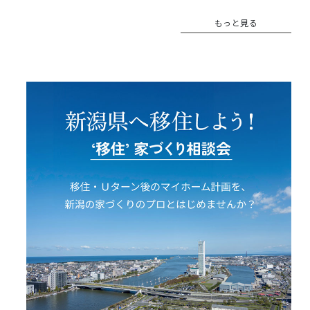
もっと見る