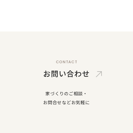
CONTACT
お問い合わせ
家づくりのご相談・
お問合せなどお気軽に