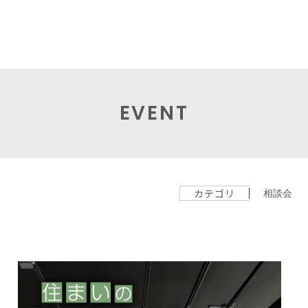
EVENT
カテゴリ