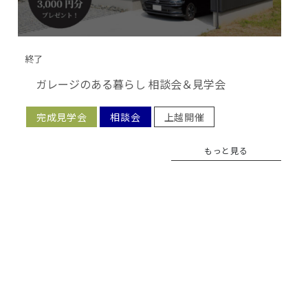
終了
ガレージのある暮らし 相談会＆見学会
完成見学会
相談会
上越開催
もっと見る