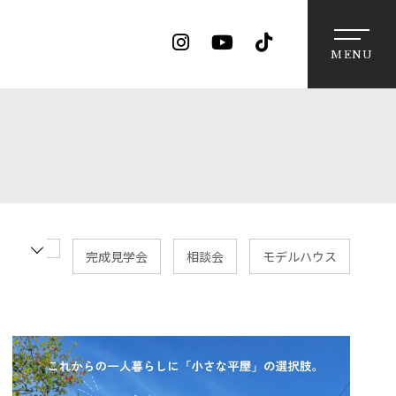
MENU
完成見学会
相談会
モデルハウス