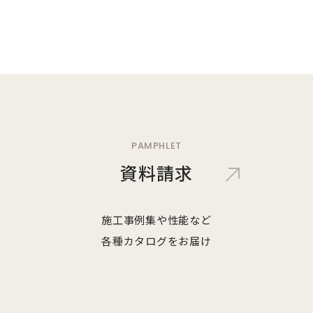
PAMPHLET
資料請求
施工事例集や性能など
各種カタログをお届け