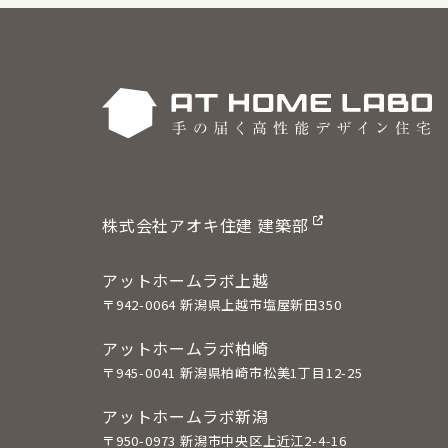
株式会社アオキ住建 建築部
アットホームラボ上越
〒942-0064 新潟県上越市塩屋新田350
アットホームラボ柏崎
〒945-0041 新潟県柏崎市松美1丁目12-25
アットホームラボ新潟
〒950-0973 新潟市中央区上近江2-4-16