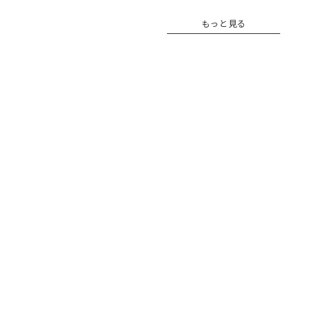
もっと見る