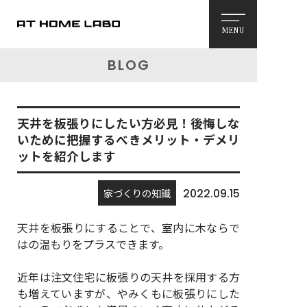
MENU
BLOG
天井を板張りにしたい方必見！後悔しな
いために把握するべきメリット・デメリ
ットを紹介します
家づくりの知識
2022.09.15
天井を板張りにすることで、室内に木ならで
はの温もりをプラスできます。
近年は注文住宅に板張りの天井を採用する方
も増えていますが、やみくもに板張りにした