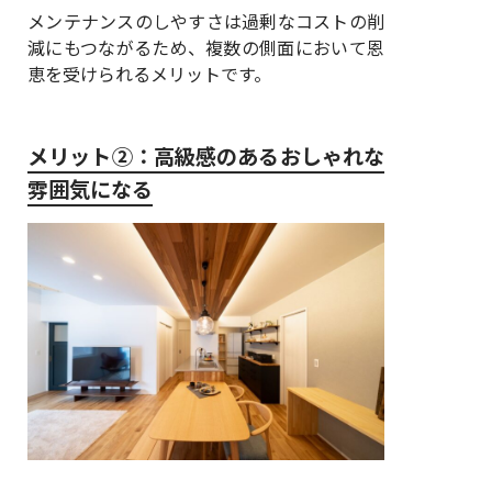
メンテナンスのしやすさは過剰なコストの削
減にもつながるため、複数の側面において恩
恵を受けられるメリットです。
メリット②：高級感のあるおしゃれな
雰囲気になる