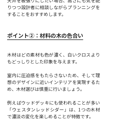
天井を板張りにしたい場合、高さにも気を配
りつつ設計者に相談しながらプランニングを
することをおすすめします。
ポイント②：材料の木の色合い
木材はどの素材も色が濃く、白いクロスより
もどっしりとした印象を与えます。
室内に圧迫感をもたらさないため、そして理
想のデザインに近いインテリアを実現するた
め、木材選びは慎重に行いましょう。
例えばウッドデッキにも使われることが多い
「ウェスタンレッドシダー」は、1つの木材
で濃淡の変化を楽しめることが特徴です。