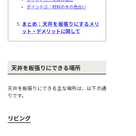
ポイント②：材料の木の色合い
まとめ：天井を板張りにするメリ
ット・デメリットに関して
天井を板張りにできる場所
天井を板張りにできる主な場所は、以下の通
りです。
リビング