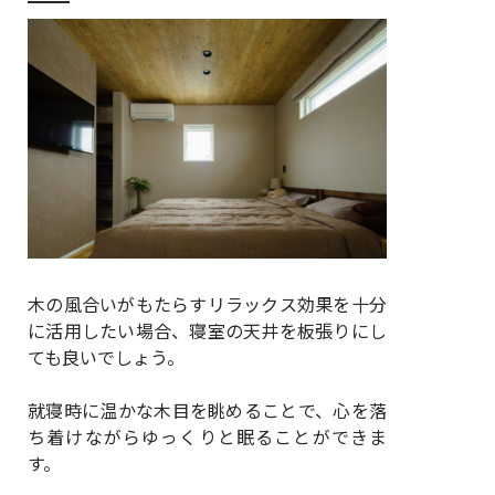
木の風合いがもたらすリラックス効果を十分
に活用したい場合、寝室の天井を板張りにし
ても良いでしょう。
就寝時に温かな木目を眺めることで、心を落
ち着けながらゆっくりと眠ることができま
す。