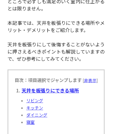
ところで必ずしも満足のいく室内に仕上がる
とは限りません。
本記事では、天井を板張りにできる場所やメ
リット・デメリットをご紹介します。
天井を板張りにして後悔することがないよう
に押さえるべきポイントも解説していますの
で、ぜひ参考にしてみてください。
目次：項目選択でジャンプします
[
非表示
]
天井を板張りにできる場所
リビング
キッチン
ダイニング
寝室