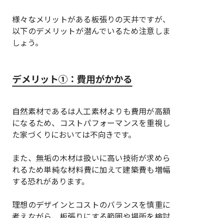
様々なメリットがある板張りの天井ですが、
以下のデメリットが潜んでいるため注意しま
しょう。
デメリット①：費用がかかる
自然素材であるは人工素材よりも費用が高額
になるため、コストパフォーマンスを重視し
た家づくりにおいては不向きです。
また、無垢の木材は扱いに高い技術が求めら
れるため単純な材料費に加えて建築費も増幅
する恐れがあります。
理想のデザインとコストのバランスを慎重に
考えながら、板張りにする範囲や場所を検討