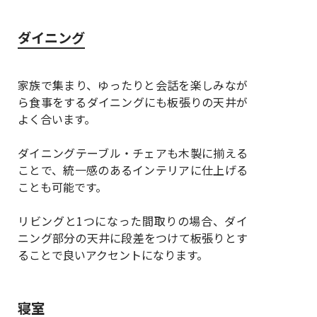
ダイニング
家族で集まり、ゆったりと会話を楽しみなが
ら食事をするダイニングにも板張りの天井が
よく合います。
ダイニングテーブル・チェアも木製に揃える
ことで、統一感のあるインテリアに仕上げる
ことも可能です。
リビングと1つになった間取りの場合、ダイ
ニング部分の天井に段差をつけて板張りとす
ることで良いアクセントになります。
寝室