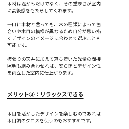
木材は温かみだけでなく、その重厚さが室内
に高級感をもたらしてくれます。
一口に木材と言っても、木の種類によって色
合いや木目の模様が異なるため自分が思い描
くデザインのイメージに合わせて選ぶことも
可能です。
板張りの天井に加えて落ち着いた光量の間接
照明も組み合わせれば、安らぎとデザイン性
を両立した室内に仕上がります。
メリット③：リラックスできる
木目を活かしたデザインを楽しむのであれば
木目調のクロスを使うのもおすすめです。