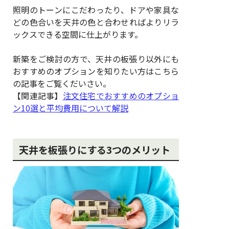
照明のトーンにこだわったり、ドアや家具な
どの色合いを天井の色と合わせればよりリラ
ックスできる空間に仕上がります。
新築をご検討の方で、天井の板張り以外にも
おすすめのオプションを知りたい方はこちら
の記事をご覧くだいさい。
【関連記事】
注文住宅でおすすめのオプショ
ン10選と平均費用について解説
天井を板張りにする3つのメリット