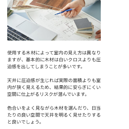
使用する木材によって室内の見え方は異なり
ますが、基本的に木材は白いクロスよりも圧
迫感を出してしまうことが多いです。
天井に圧迫感が生じれば実際の面積よりも室
内が狭く見えるため、結果的に安らぎにくい
空間に仕上がるリスクが潜んでいます。
色合いをよく見ながら木材を選んだり、日当
たりの良い空間で天井を明るく見せたりする
と良いでしょう。