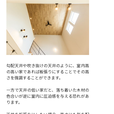
勾配天井や吹き抜けの天井のように、室内高
の高い家であれば板張りにすることでその高
さを強調することができます。
一方で天井の低い家だと、落ち着いた木材の
色合いが逆に室内に圧迫感を与える恐れがあ
ります。