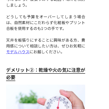
しましょう。
どうしても予算をオーバーしてしまう場合
は、自然素材にこだわらず化粧板やプリント
合板を使用するのも1つの手です。
天井を板張りにすることに興味がある方、費
用感について相談したい方は、ぜひお気軽に
モデルハウス
にお越しください。
デメリット②：乾燥や火の気に注意が
必要