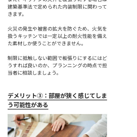
建築基準法で定められた内装制限に関わって
きます。
火災の発生や被害の拡大を防ぐため、火気を
扱うキッチンでは一定以上の耐火性能を備え
た素材しか使うことができません。
制限に抵触しない範囲で板張りにするにはど
うすれば良いのか、プランニングの時点で担
当者に相談しましょう。
デメリット③：部屋が狭く感じてしま
う可能性がある