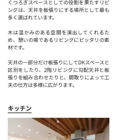
くつろぎスペースとしての役割を果たすリビ
ングは、天井を板張りにする場所として最も
多く選ばれています。
木は温かみのある空間を演出してくれるた
め、憩いの場であるリビングにピッタリの素
材です。
天井の一部分だけ板張りにしてDKスペースと
区別をしたり、2階リビングに勾配天井と板
張りを組み合わせたりと、間取りによって工
夫の仕方は多様に広がります。
キッチン