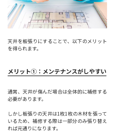
天井を板張りにすることで、以下のメリット
を得られます。
メリット①：メンテナンスがしやすい
通常、天井が傷んだ場合は全体的に補修する
必要があります。
しかし板張りの天井は1枚1枚の木材を張って
いるため、補修する際は一部分のみ張り替え
れば元通りになります。