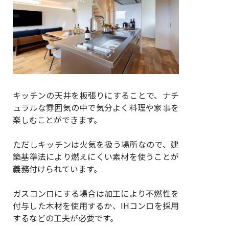
キッチンの天井を板張りにすることで、ナチ
ュラルな雰囲気の中で気分よく料理や家事を
楽しむことができます。
ただしキッチンは火気を扱う場所なので、建
築基準法により燃えにくい素材を使うことが
義務付けられています。
ガスコンロにする場合は加工により不燃性を
付与した木材を使用するか、IHコンロを採用
するなどの工夫が必要です。