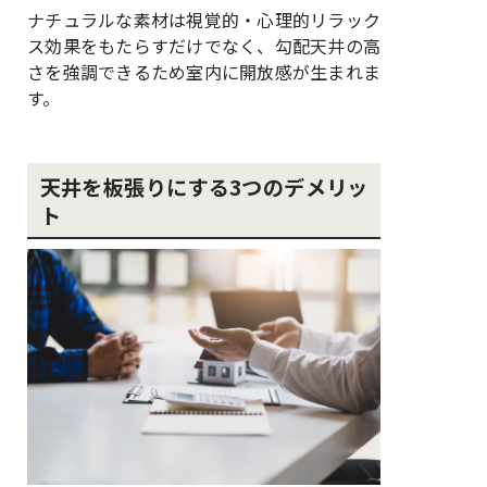
ナチュラルな素材は視覚的・心理的リラック
ス効果をもたらすだけでなく、勾配天井の高
さを強調できるため室内に開放感が生まれま
す。
天井を板張りにする3つのデメリッ
ト