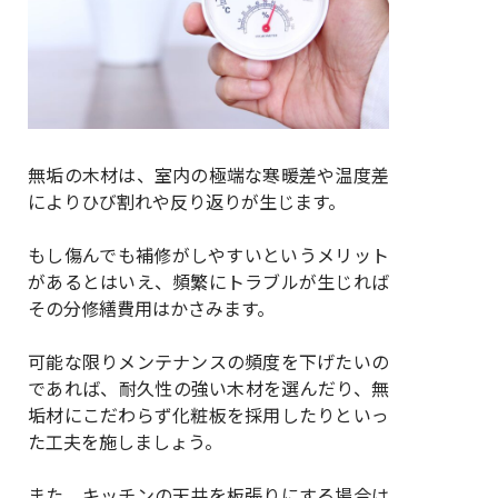
無垢の木材は、室内の極端な寒暖差や温度差
によりひび割れや反り返りが生じます。
もし傷んでも補修がしやすいというメリット
があるとはいえ、頻繁にトラブルが生じれば
その分修繕費用はかさみます。
可能な限りメンテナンスの頻度を下げたいの
であれば、耐久性の強い木材を選んだり、無
垢材にこだわらず化粧板を採用したりといっ
た工夫を施しましょう。
また、キッチンの天井を板張りにする場合は