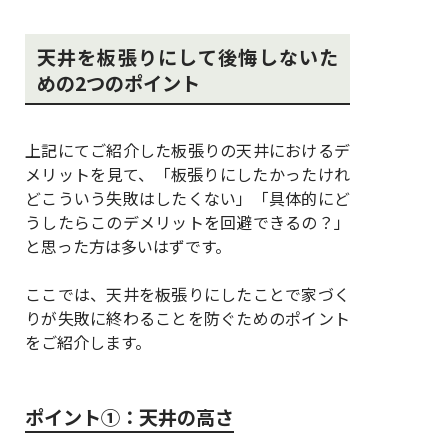
天井を板張りにして後悔しないた
めの2つのポイント
上記にてご紹介した板張りの天井におけるデ
メリットを見て、「板張りにしたかったけれ
どこういう失敗はしたくない」「具体的にど
うしたらこのデメリットを回避できるの？」
と思った方は多いはずです。
ここでは、天井を板張りにしたことで家づく
りが失敗に終わることを防ぐためのポイント
をご紹介します。
ポイント①：天井の高さ