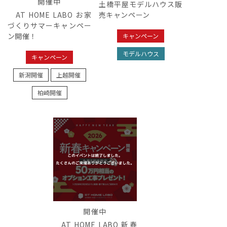
開催中
土橋平屋モデルハウス販
AT HOME LABO お家
売キャンペーン
づくりサマーキャンペー
ン開催！
キャンペーン
モデルハウス
キャンペーン
新潟開催
上越開催
柏崎開催
開催中
AT HOME LABO 新春