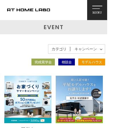
MENU
EVENT
カテゴリ
完成見学会
相談会
モデルハウス