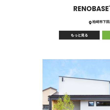
RENOBAS
柏崎市下田
もっと見る