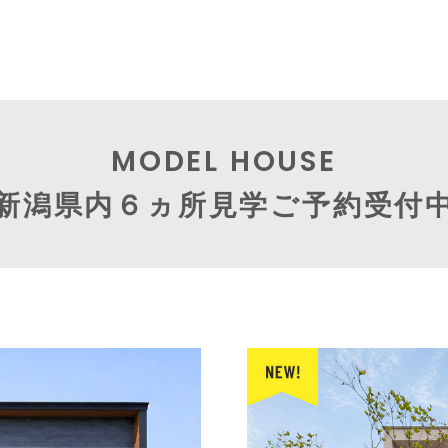
MODEL HOUSE
新潟県内６ヵ所見学ご予約受付