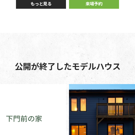
もっと見る
来場予約
公開が終了したモデルハウス