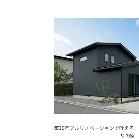
築30年フルリノベーションで叶える、
りの家