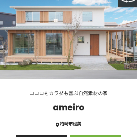
ココロもカラダも喜ぶ自然素材の家
ameiro
柏崎市松美