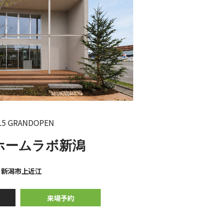
.5 GRANDOPEN
ホームラボ新潟
新潟市上近江
来場予約