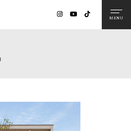
MENU
中