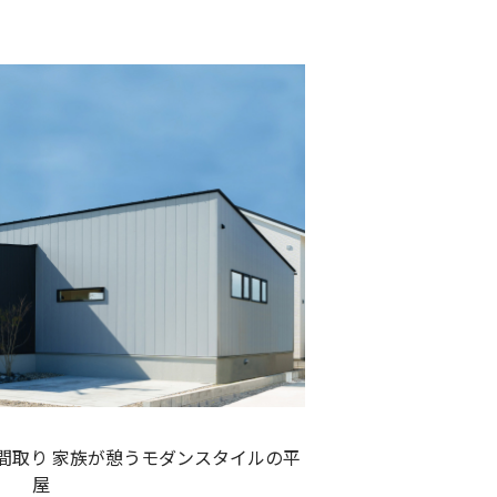
間取り
家族が憩うモダンスタイルの平
屋