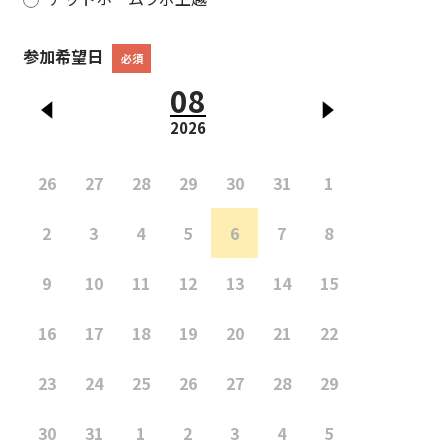
参加希望日
必須
08
2026
26
27
28
29
30
31
1
2
3
4
5
6
7
8
9
10
11
12
13
14
15
16
17
18
19
20
21
22
23
24
25
26
27
28
29
30
31
1
2
3
4
5