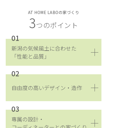
AT HOME LABOの家づくり
3
つのポイント
01
新潟の気候風土に合わせた
「性能と品質」
02
自由度の高いデザイン・造作
03
専属の設計・
コーディネーターとの家づくり