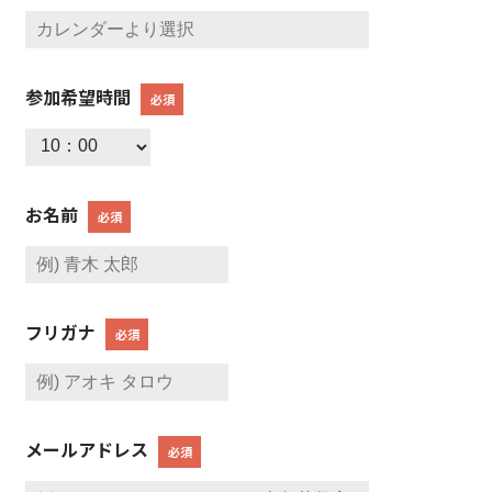
参加希望時間
必須
お名前
必須
フリガナ
必須
メールアドレス
必須