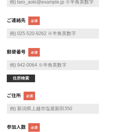
ご連絡先
必須
郵便番号
必須
住所検索
ご住所
必須
参加人数
必須