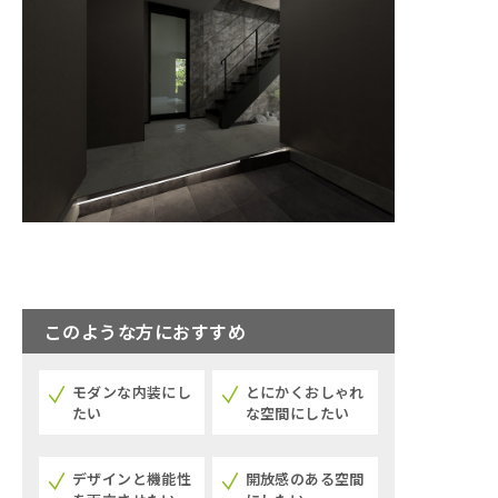
このような方におすすめ
モダンな内装にし
とにかくおしゃれ
たい
な空間にしたい
デザインと機能性
開放感のある空間