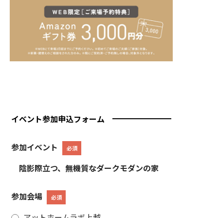
イベント参加申込フォーム
参加イベント
必須
陰影際立つ、無機質なダークモダンの家
参加会場
必須
アットホームラボ上越