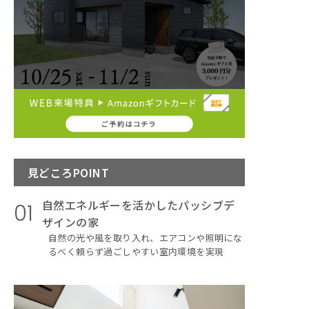
見どころPOINT
自然エネルギーを活かしたパッシブデ
01
ザインの家
自然の光や風を取り入れ、エアコンや照明にな
るべく頼らず過ごしやすい室内環境を実現