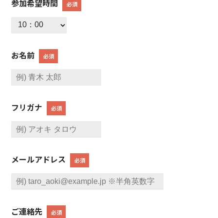
参加希望時間
必須
お名前
必須
フリガナ
必須
メールアドレス
必須
ご連絡先
必須