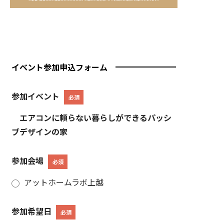
イベント参加申込フォーム
参加イベント
必須
エアコンに頼らない暮らしができるパッシ
ブデザインの家
参加会場
必須
アットホームラボ上越
参加希望日
必須