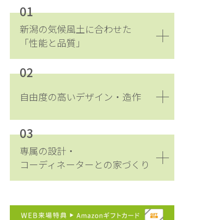
01
新潟の気候風土に合わせた
「性能と品質」
02
自由度の高いデザイン・造作
03
専属の設計・
コーディネーターとの家づくり