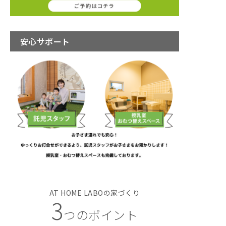
安心サポート
AT HOME LABOの家づくり
3
つのポイント