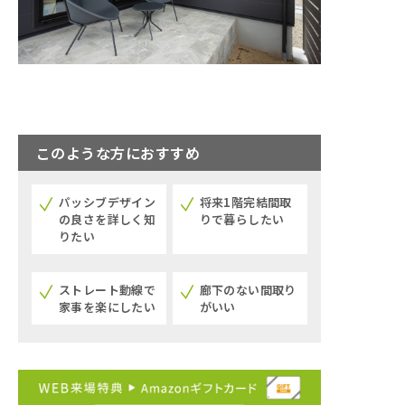
このような方におすすめ
パッシブデザイン
将来1階完結間取
の良さを詳しく知
りで暮らしたい
りたい
ストレート動線で
廊下のない間取り
家事を楽にしたい
がいい