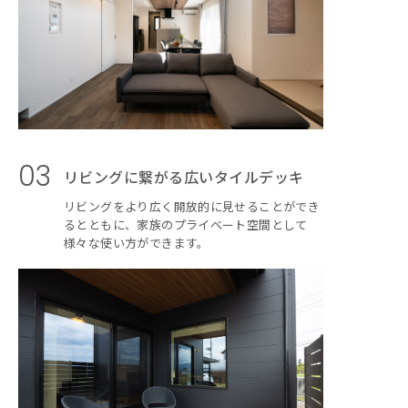
03
リビングに繋がる広いタイルデッキ
リビングをより広く開放的に見せることができ
るとともに、家族のプライベート空間として
様々な使い方ができます。