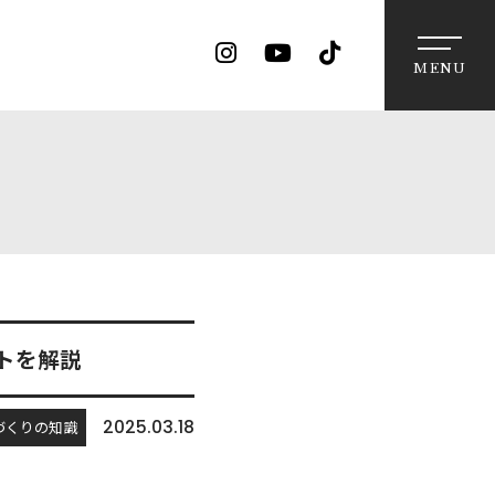
MENU
トを解説
2025.03.18
づくりの知識