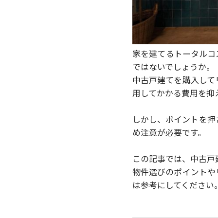
家を建てるトータルコ
ではないでしょうか。
中古戸建てを購入して
用してかかる費用を抑
しかし、ポイントを押
め注意が必要です。
この記事では、中古戸
物件選びのポイントや
は参考にしてください