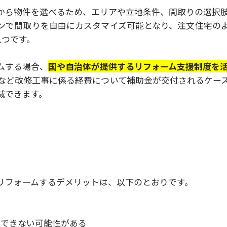
から物件を選べるため、エリアや立地条件、間取りの選択
ンで間取りを自由にカスタマイズ可能となり、注文住宅の
1つです。
ムする場合、
国や自治体が提供するリフォーム支援制度を
など改修工事に係る経費について補助金が交付されるケー
減できます。
リフォームするデメリットは、以下のとおりです。
る
現できない可能性がある