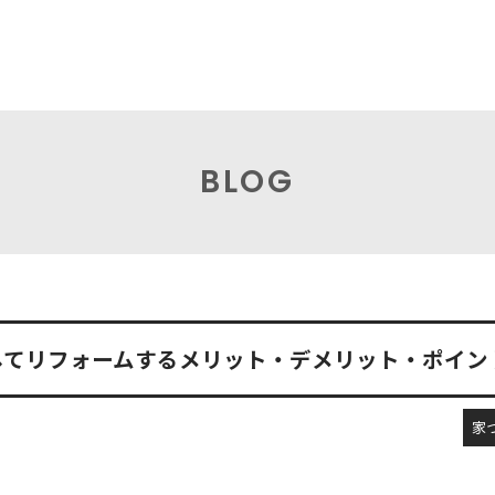
BLOG
してリフォームするメリット・デメリット・ポイン
家