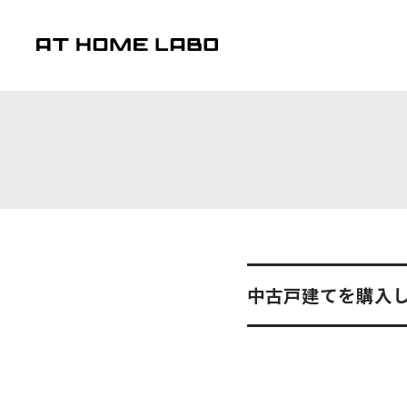
中古戸建てを購入