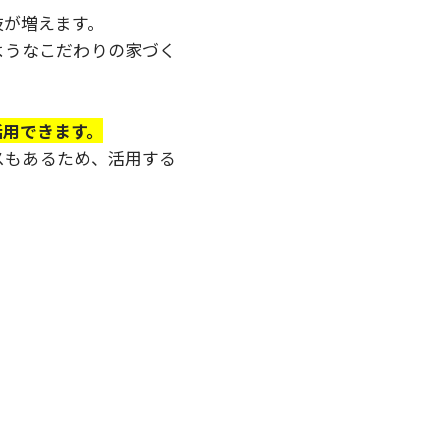
肢が増えます。
ようなこだわりの家づく
活用できます。
スもあるため、活用する