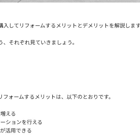
購入してリフォームするメリットとデメリットを解説しま
う、それぞれ見ていきましょう。
リフォームするメリットは、以下のとおりです。
が増える
ベーションを行える
度が活用できる