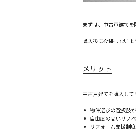
まずは、中古戸建てを
購入後に後悔しないよ
メリット
中古戸建てを購入して
物件選びの選択肢
自由度の高いリノ
リフォーム支援制