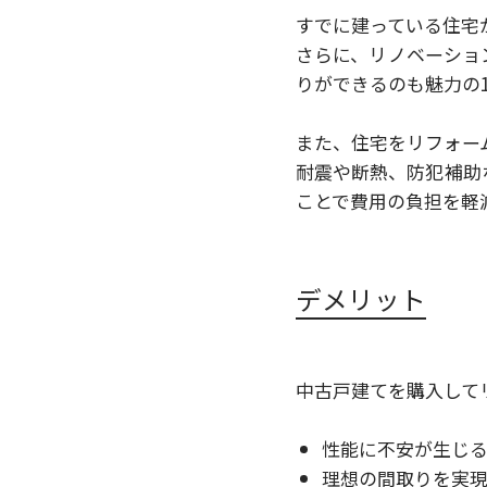
すでに建っている住宅
さらに、リノベーショ
りができるのも魅力の
また、住宅をリフォー
耐震や断熱、防犯補助
ことで費用の負担を軽
デメリット
中古戸建てを購入して
性能に不安が生じ
理想の間取りを実