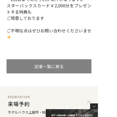
スターバックスカード￥2,000分をプレゼン
トする特典も
ご用意しております
ご不明な点はぜひお問い合わせくださいませ
記事一覧に戻る
RESERVATION
来場予約
モデルハウス
上越市・柏崎市・新潟市