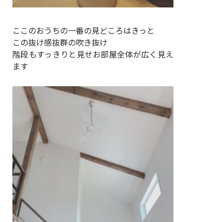
ここのおうちの一番の見どころはきっと
この抜け感抜群の吹き抜け
階段もすっきりと見せお部屋全体が広く見え
ます