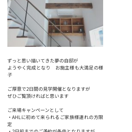
ずっと思い描いてきた夢の自邸が
ようやく完成となり お施主様も大満足の様
子
ご厚意で2日間の見学開催となりますが
ぜひご覧頂ければと思います
ご来場キャンペーンとして
・AHLに初めて来られるご家族様連れの方限
定
・2日前までのご予約が条件となりますが