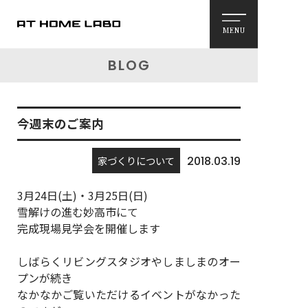
MENU
BLOG
今週末のご案内
家づくりについて
2018.03.19
3月24日(土)・3月25日(日)
雪解けの進む妙高市にて
完成現場見学会を開催します
しばらくリビングスタジオやしましまのオー
プンが続き
なかなかご覧いただけるイベントがなかった