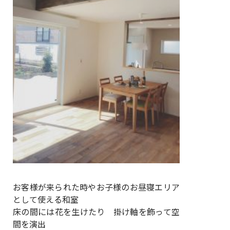
お客様が来られた時やお子様のお昼寝エリア
として使える和室
床の間には花を生けたり 掛け軸を飾って空
間を演出